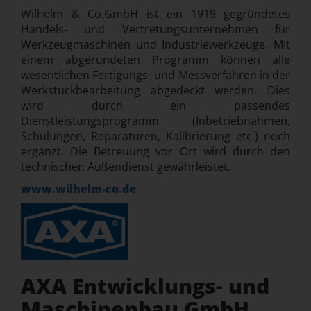
Wilhelm & Co.GmbH ist ein 1919 gegründetes
Handels- und Vertretungsunternehmen für
Werkzeugmaschinen und Industriewerkzeuge. Mit
einem abgerundeten Programm können alle
wesentlichen Fertigungs- und Messverfahren in der
Werkstückbearbeitung abgedeckt werden. Dies
wird durch ein passendes
Dienstleistungsprogramm (Inbetriebnahmen,
Schulungen, Reparaturen, Kalibrierung etc.) noch
ergänzt. Die Betreuung vor Ort wird durch den
technischen Außendienst gewährleistet.
www.wilhelm-co.de
AXA Entwicklungs- und
Maschinenbau GmbH