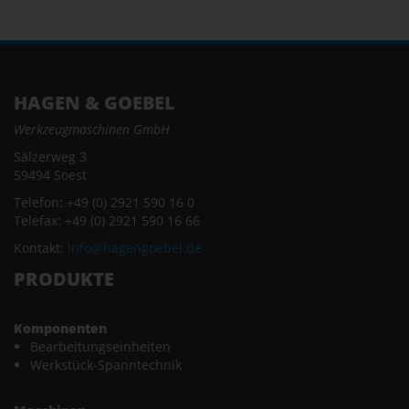
HAGEN & GOEBEL
Werkzeugmaschinen GmbH
Sälzerweg 3
59494 Soest
Telefon: +49 (0) 2921 590 16 0
Telefax: +49 (0) 2921 590 16 66
Kontakt:
info@hagengoebel.de
PRODUKTE
Komponenten
Bearbeitungseinheiten
Werkstück-Spanntechnik