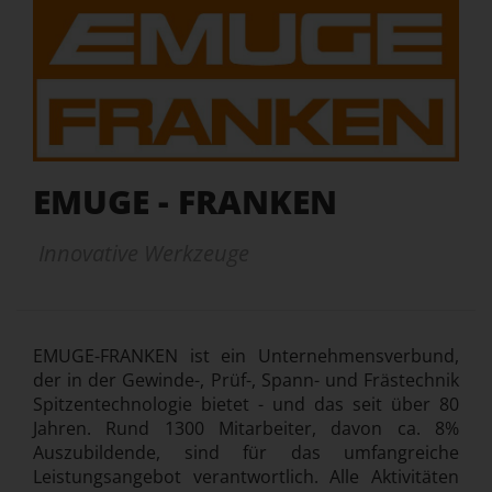
EMUGE - FRANKEN
Innovative Werkzeuge
EMUGE-FRANKEN ist ein Unternehmensverbund,
der in der Gewinde-, Prüf-, Spann- und Frästechnik
Spitzentechnologie bietet - und das seit über 80
Jahren. Rund 1300 Mitarbeiter, davon ca. 8%
Auszubildende, sind für das umfangreiche
Leistungsangebot verantwortlich. Alle Aktivitäten