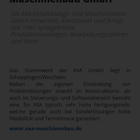
Die AXA Entwicklungs- und Maschinenbau
GmbH entwickelt, konstruiert und fertigt
seit 1965 spangebende
Produktionsanlagen, Bearbeitungszentren
und Sond
Das Stammwerk der AXA GmbH liegt in
Schöppingen/Westfalen.
Neben der eigenen Entwicklung von
Problemlösungen sowohl im Konstruktions- als
auch im Steuerungs- und Softwarebereich besteht
eine, für AXA typisch, sehr hohe Fertigungstiefe,
welche gerade auch bei Sonderlösungen hohe
Flexibilität und Termintreue garantiert.
www.axa-maschinenbau.de