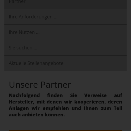
Partner
Ihre Anforderungen …
Ihre Nutzen …
Sie suchen …
Aktuelle Stellenangebote
Unsere Partner
Nachfolgend finden Sie Verweise auf
Hersteller, mit denen wir kooperieren, deren
Anlagen wir empfehlen und Ihnen zum Teil
auch anbieten können.