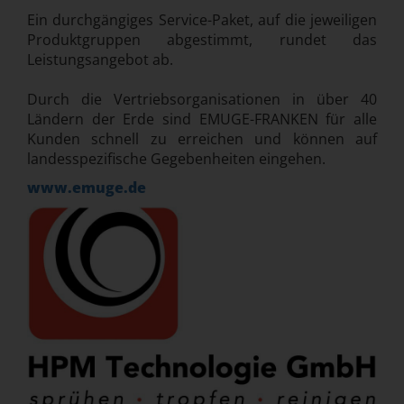
Ein durchgängiges Service-Paket, auf die jeweiligen
Produktgruppen abgestimmt, rundet das
Leistungsangebot ab.
Durch die Vertriebsorganisationen in über 40
Ländern der Erde sind EMUGE-FRANKEN für alle
Kunden schnell zu erreichen und können auf
landesspezifische Gegebenheiten eingehen.
www.emuge.de