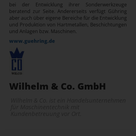
bei der Entwicklung ihrer Sonderwerkzeuge
beratend zur Seite. Andererseits verfügt Gühring
aber auch über eigene Bereiche für die Entwicklung
und Produktion von Hartmetallen, Beschichtungen
und Anlagen bzw. Maschinen.
www.guehring.de
Wilhelm & Co. GmbH
Wilhelm & Co. ist ein Handelsunternehmen
für Maschinentechnik mit
Kundenbetreuung vor Ort.