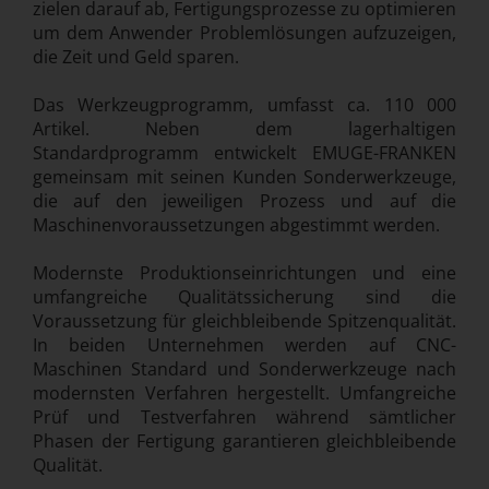
zielen darauf ab, Fertigungsprozesse zu optimieren
um dem Anwender Problemlösungen aufzuzeigen,
die Zeit und Geld sparen.
Das Werkzeugprogramm, umfasst ca. 110 000
Artikel. Neben dem lagerhaltigen
Standardprogramm entwickelt EMUGE-FRANKEN
gemeinsam mit seinen Kunden Sonderwerkzeuge,
die auf den jeweiligen Prozess und auf die
Maschinenvoraussetzungen abgestimmt werden.
Modernste Produktionseinrichtungen und eine
umfangreiche Qualitätssicherung sind die
Voraussetzung für gleichbleibende Spitzenqualität.
In beiden Unternehmen werden auf CNC-
Maschinen Standard und Sonderwerkzeuge nach
modernsten Verfahren hergestellt. Umfangreiche
Prüf und Testverfahren während sämtlicher
Phasen der Fertigung garantieren gleichbleibende
Qualität.