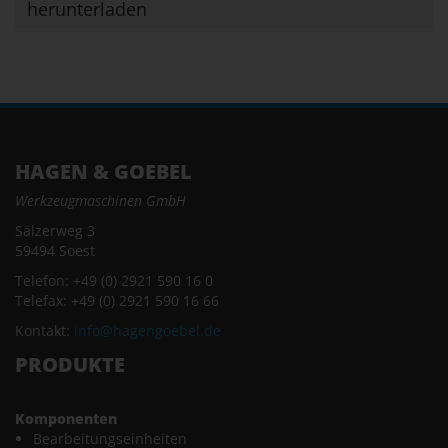
herunterladen
HAGEN & GOEBEL
Werkzeugmaschinen GmbH
Sälzerweg 3
59494 Soest
Telefon: +49 (0) 2921 590 16 0
Telefax: +49 (0) 2921 590 16 66
Kontakt:
info@hagengoebel.de
PRODUKTE
Komponenten
Bearbeitungseinheiten