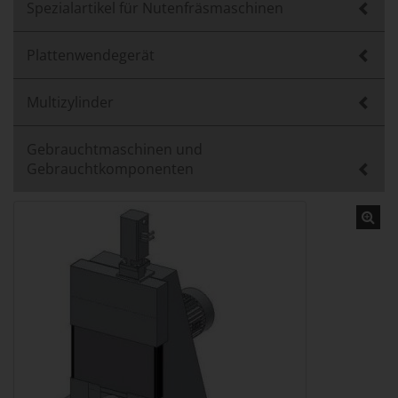
Spezialartikel für Nutenfräsmaschinen
Plattenwendegerät
Multizylinder
Gebrauchtmaschinen und
Gebrauchtkomponenten