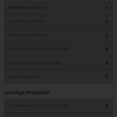
Gewindemaschinen
Sondermaschinen
CNC Fräsmaschinen
Endenbearbeitungsmaschinen
CNC Flachschleifmaschinen
Räummaschinen
sonstige Produkte
Schnellwechsel-Drehstahlhalter