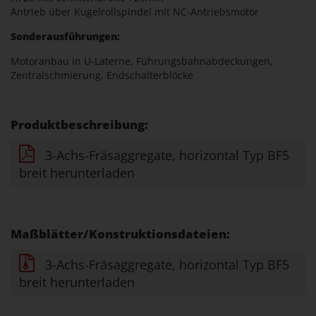
Antrieb über Kugelrollspindel mit NC-Antriebsmotor
Sonderausführungen:
Motoranbau in U-Laterne, Führungsbahnabdeckungen,
Zentralschmierung, Endschalterblöcke
Produktbeschreibung:
3-Achs-Fräsaggregate, horizontal Typ BF5
breit herunterladen
Maßblätter/Konstruktionsdateien:
3-Achs-Fräsaggregate, horizontal Typ BF5
breit herunterladen