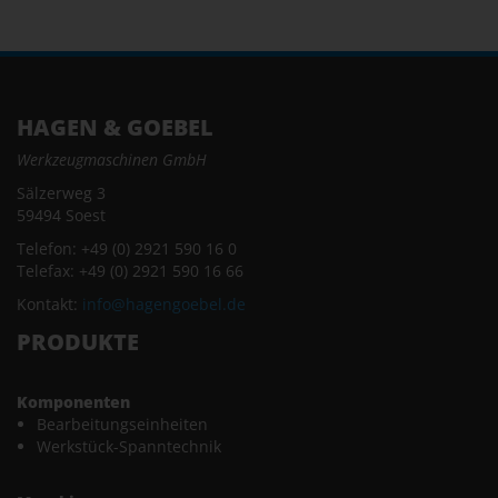
HAGEN & GOEBEL
Werkzeugmaschinen GmbH
Sälzerweg 3
59494 Soest
Telefon: +49 (0) 2921 590 16 0
Telefax: +49 (0) 2921 590 16 66
Kontakt:
info@hagengoebel.de
PRODUKTE
Komponenten
Bearbeitungseinheiten
Werkstück-Spanntechnik