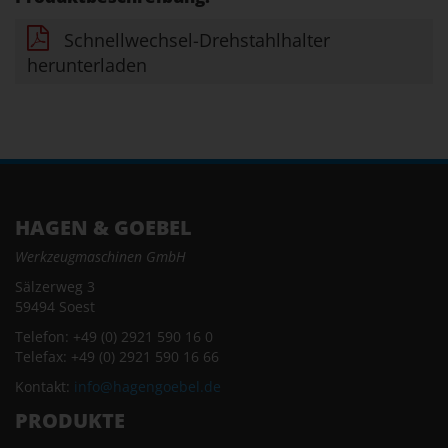
Schnellwechsel-Drehstahlhalter
herunterladen
HAGEN & GOEBEL
Werkzeugmaschinen GmbH
Sälzerweg 3
59494 Soest
Telefon: +49 (0) 2921 590 16 0
Telefax: +49 (0) 2921 590 16 66
Kontakt:
info@hagengoebel.de
PRODUKTE