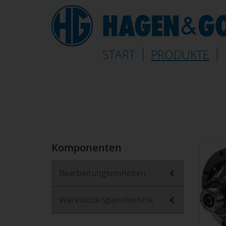
(AKTUELL)
START
PRODUKTE
Komponenten
Bearbeitungseinheiten
Werkstück-Spanntechnik