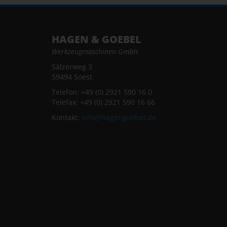
HAGEN & GOEBEL
Werkzeugmaschinen GmbH
Sälzerweg 3
59494 Soest
Telefon: +49 (0) 2921 590 16 0
Telefax: +49 (0) 2921 590 16 66
Kontakt:
info@hagengoebel.de