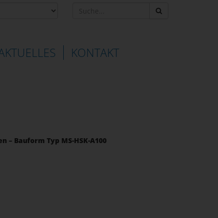
AKTUELLES
KONTAKT
en – Bauform Typ MS-HSK-A100