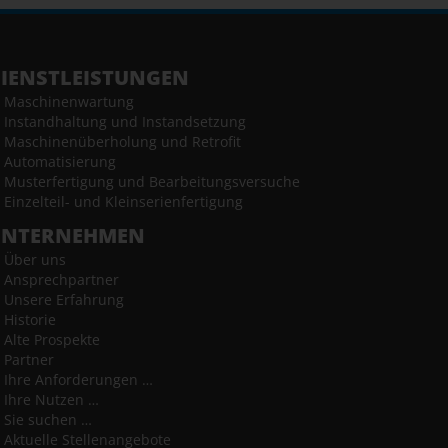
IENSTLEISTUNGEN
Maschinenwartung
Instandhaltung und Instandsetzung
Maschinenüberholung und Retrofit
Automatisierung
Musterfertigung und Bearbeitungsversuche
Einzelteil- und Kleinserienfertigung
UNTERNEHMEN
Über uns
Ansprechpartner
Unsere Erfahrung
Historie
Alte Prospekte
Partner
Ihre Anforderungen …
Ihre Nutzen …
Sie suchen …
Aktuelle Stellenangebote