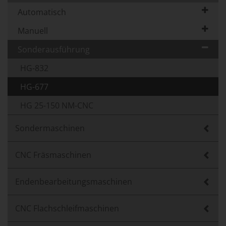
Automatisch
Manuell
Sonderausführung
HG-832
HG-677
HG 25-150 NM-CNC
Sondermaschinen
CNC Fräsmaschinen
Endenbearbeitungsmaschinen
CNC Flachschleifmaschinen