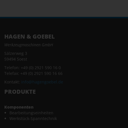
HAGEN & GOEBEL
Werkzeugmaschinen GmbH
Sälzerweg 3
59494 Soest
Telefon: +49 (0) 2921 590 16 0
Telefax: +49 (0) 2921 590 16 66
Kontakt:
info@hagengoebel.de
PRODUKTE
Komponenten
Bearbeitungseinheiten
Werkstück-Spanntechnik